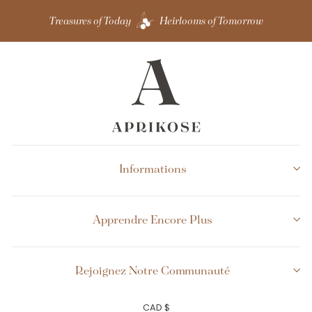
Treasures of Today
Heirlooms of Tomorrow
Informations
Apprendre Encore Plus
Rejoignez Notre Communauté
Devise
CAD $